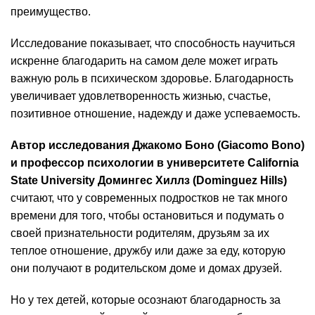
преимущество.
Исследование показывает, что способность научиться
искренне благодарить на самом деле может играть
важную роль в психическом здоровье. Благодарность
увеличивает удовлетворенность жизнью, счастье,
позитивное отношение, надежду и даже успеваемость.
Автор исследования Джакомо Боно (Giacomo Bono)
и профессор психологии в университете California
State University Домингес Хиллз (Dominguez Hills)
считают, что у современных подростков не так много
времени для того, чтобы остановиться и подумать о
своей признательности родителям, друзьям за их
теплое отношение, дружбу или даже за еду, которую
они получают в родительском доме и домах друзей.
Но у тех детей, которые осознают благодарность за