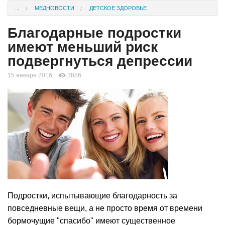
...
МЕДНОВОСТИ
ДЕТСКОЕ ЗДОРОВЬЕ
Благодарные подростки
имеют меньший риск
подвергнуться депрессии
15 января 2016
3886
Подростки, испытывающие благодарность за
повседневные вещи, а не просто время от времени
бормочущие "спасибо" имеют существенное