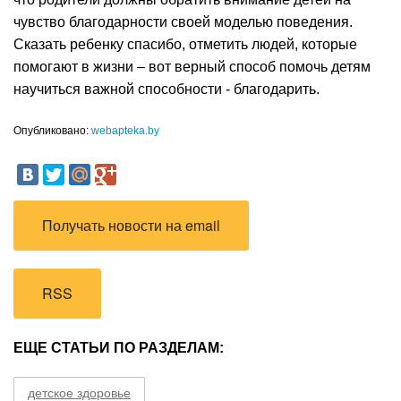
чувство благодарности своей моделью поведения.
Сказать ребенку спасибо, отметить людей, которые
помогают в жизни – вот верный способ помочь детям
научиться важной способности - благодарить.
Опубликовано:
webapteka.by
Получать новости на email
RSS
ЕЩЕ СТАТЬИ ПО РАЗДЕЛАМ:
детское здоровье