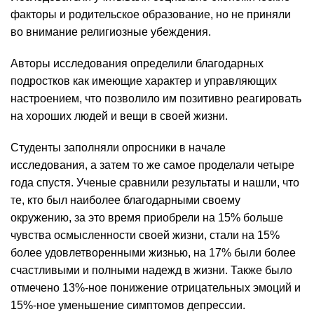
факторы и родительское образование, но не приняли
во внимание религиозные убеждения.
Авторы исследования определили благодарных
подростков как имеющие характер и управляющих
настроением, что позволило им позитивно реагировать
на хороших людей и вещи в своей жизни.
Студенты заполняли опросники в начале
исследования, а затем то же самое проделали четыре
года спустя. Ученые сравнили результаты и нашли, что
те, кто был наиболее благодарными своему
окружению, за это время приобрели на 15% больше
чувства осмысленности своей жизни, стали на 15%
более удовлетворенными жизнью, на 17% были более
счастливыми и полными надежд в жизни. Также было
отмечено 13%-ное понижение отрицательных эмоций и
15%-ное уменьшение симптомов депрессии.