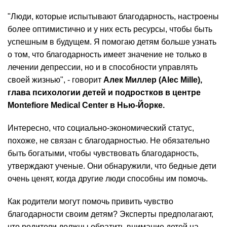
"Люди, которые испытывают благодарность, настроены
более оптимистично и у них есть ресурсы, чтобы быть
успешным в будущем. Я помогаю детям больше узнать
о том, что благодарность имеет значение не только в
лечении депрессии, но и в способности управлять
своей жизнью", - говорит
Алек Миллер (Alec Mille),
глава психологии детей и подростков в центре
Montefiore Medical Center в Нью-Йорке.
Интересно, что социально-экономический статус,
похоже, не связан с благодарностью. Не обязательно
быть богатыми, чтобы чувствовать благодарность,
утверждают ученые. Они обнаружили, что бедные дети
очень ценят, когда другие люди способны им помочь.
Как родители могут помочь привить чувство
благодарности своим детям? Эксперты предполагают,
что родители должны обратить внимание детей на