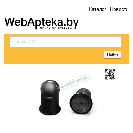
Каталог
|
Новости