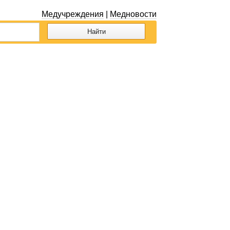
Медучреждения
|
Медновости