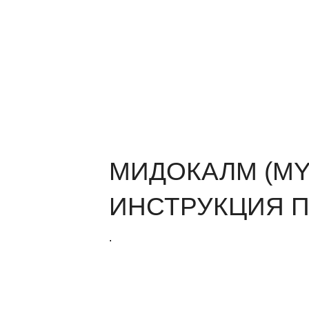
МИДОКАЛМ (M
ИНСТРУКЦИЯ 
.