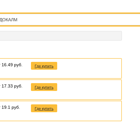
т 16.49 руб.
Где купить
т 17.33 руб.
Где купить
т 19.1 руб.
Где купить