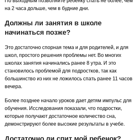
По выходным позволяйте ребенку спать не более, чем
на 2 часа дольше, чем в будние дни.
Должны ли занятия в школе
начинаться позже?
Это достаточно спорная тема и для родителей, и для
школ, простого решения проблемы нет. Во многих
школах занятия начинались ранее 8 утра. И это
становилось проблемой для подростков, так как
большинство из них не ложилось спать ранее 11 часов
вечера.
Более позднее начало уроков дает детям импульс для
обучения. Исследования показали, что подростки,
которые получают достаточное количество сна,
демонстрируют более высокие результаты в учебе.
Достаточно ли спит мой ребенок?