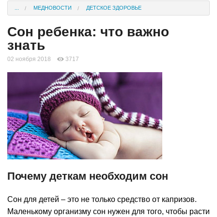
...
МЕДНОВОСТИ
ДЕТСКОЕ ЗДОРОВЬЕ
Сон ребенка: что важно
знать
02 ноября 2018
3717
Почему деткам необходим сон
Сон для детей – это не только средство от капризов.
Маленькому организму сон нужен для того, чтобы расти