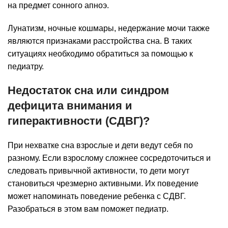
на предмет сонного апноэ.
Лунатизм, ночные кошмары, недержание мочи также
являются признаками расстройства сна. В таких
ситуациях необходимо обратиться за помощью к
педиатру.
Недостаток сна или синдром
дефицита внимания и
гиперактивности (СДВГ)?
При нехватке сна взрослые и дети ведут себя по
разному. Если взрослому сложнее сосредоточиться и
следовать привычной активности, то дети могут
становиться чрезмерно активными. Их поведение
может напоминать поведение ребенка с СДВГ.
Разобраться в этом вам поможет педиатр.