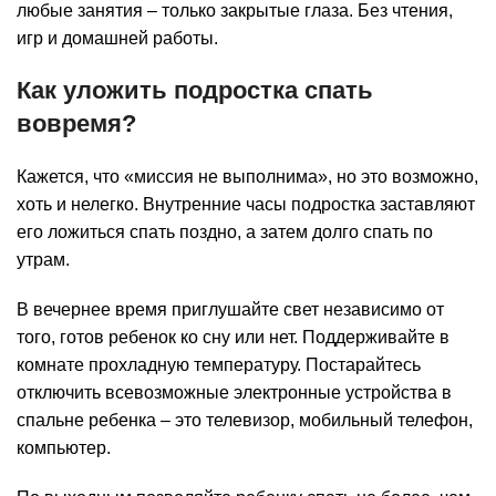
любые занятия – только закрытые глаза. Без чтения,
игр и домашней работы.
Как уложить подростка спать
вовремя?
Кажется, что «миссия не выполнима», но это возможно,
хоть и нелегко. Внутренние часы подростка заставляют
его ложиться спать поздно, а затем долго спать по
утрам.
В вечернее время приглушайте свет независимо от
того, готов ребенок ко сну или нет. Поддерживайте в
комнате прохладную температуру. Постарайтесь
отключить всевозможные электронные устройства в
спальне ребенка – это телевизор, мобильный телефон,
компьютер.