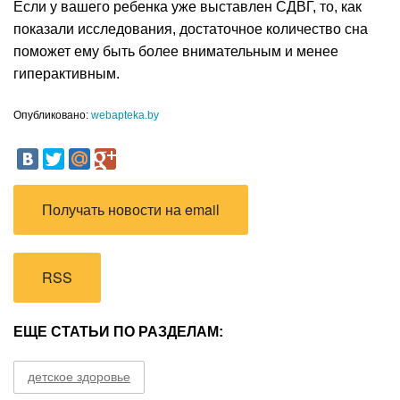
Если у вашего ребенка уже выставлен СДВГ, то, как
показали исследования, достаточное количество сна
поможет ему быть более внимательным и менее
гиперактивным.
Опубликовано:
webapteka.by
Получать новости на email
RSS
ЕЩЕ СТАТЬИ ПО РАЗДЕЛАМ:
детское здоровье