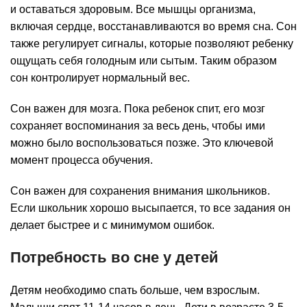
и оставаться здоровым. Все мышцы организма,
включая сердце, восстанавливаются во время сна. Сон
также регулирует сигналы, которые позволяют ребенку
ощущать себя голодным или сытым. Таким образом
сон контролирует нормальный вес.
Сон важен для мозга. Пока ребенок спит, его мозг
сохраняет воспоминания за весь день, чтобы ими
можно было воспользоваться позже. Это ключевой
момент процесса обучения.
Сон важен для сохранения внимания школьников.
Если школьник хорошо высыпается, то все задания он
делает быстрее и с минимумом ошибок.
Потребность во сне у детей
Детям необходимо спать больше, чем взрослым.