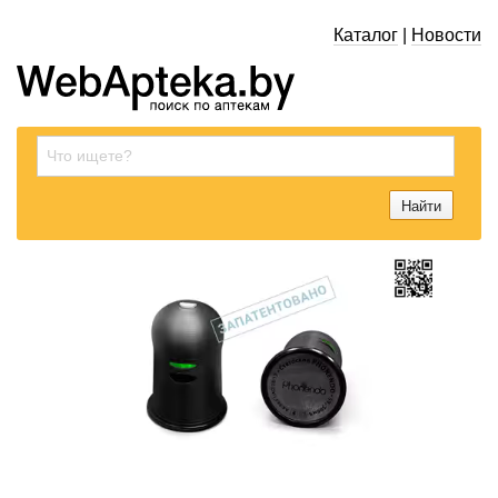
Каталог
|
Новости