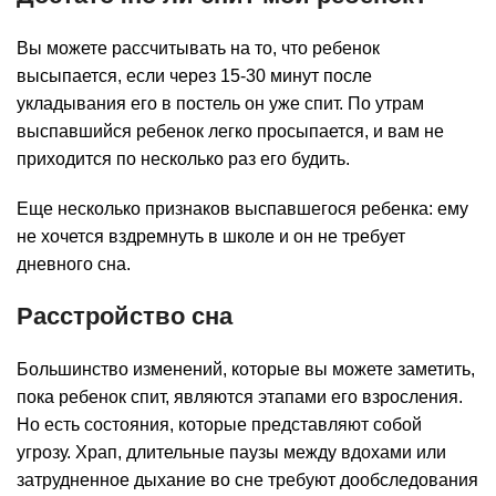
Вы можете рассчитывать на то, что ребенок
высыпается, если через 15-30 минут после
укладывания его в постель он уже спит. По утрам
выспавшийся ребенок легко просыпается, и вам не
приходится по несколько раз его будить.
Еще несколько признаков выспавшегося ребенка: ему
не хочется вздремнуть в школе и он не требует
дневного сна.
Расстройство сна
Большинство изменений, которые вы можете заметить,
пока ребенок спит, являются этапами его взросления.
Но есть состояния, которые представляют собой
угрозу. Храп, длительные паузы между вдохами или
затрудненное дыхание во сне требуют дообследования