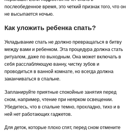
послеобеденное время, это четкий признак того, что он
не высыпается ночью.
Как уложить ребенка спать?
Укладывание спать не должно превращаться в битву
между вами и ребенком. Эта процедура должна стать
ритуалом, даже по выходным. Она может включать в
себя расслабляющую ванну, чистку зубов и
проводиться в ванной комнате, но всегда должна
заканчиваться в спальне.
Запланируйте приятные спокойные занятия перед
сном, например, чтение при неярком освещении.
Убедитесь, что в спальне темно, прохладно, тихо и в
ней нет работающих гаджетов.
Для деток, которые плохо спят, перед сном отмените